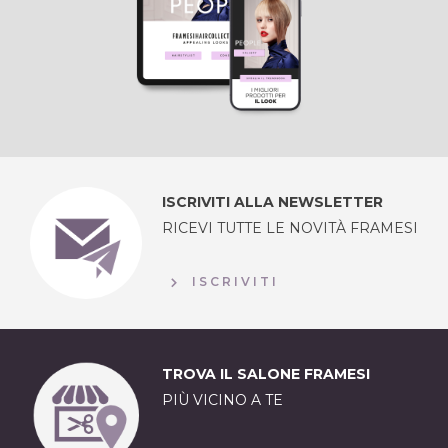
ISCRIVITI ALLA NEWSLETTER
RICEVI TUTTE LE NOVITÀ FRAMESI
ISCRIVITI
TROVA IL SALONE FRAMESI
PIÙ VICINO A TE