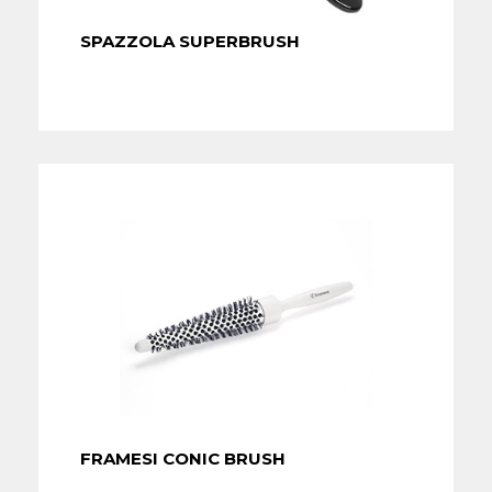
SPAZZOLA SUPERBRUSH
FRAMESI CONIC BRUSH