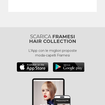
SCARICA
FRAMESI
HAIR COLLECTION
L'App con le migliori proposte
moda-capelli Framesi