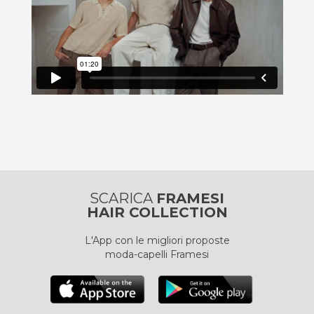
SCARICA
FRAMESI
HAIR COLLECTION
L'App con le migliori proposte
moda-capelli Framesi