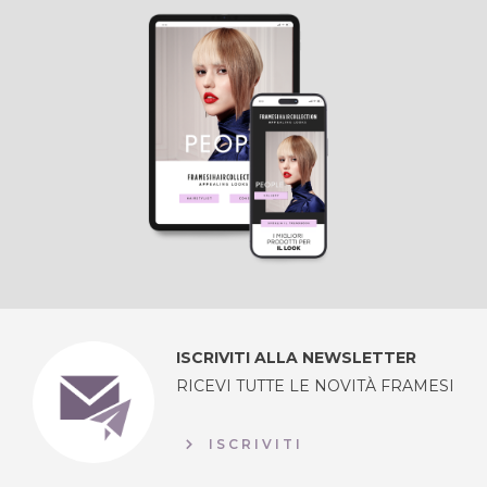
ISCRIVITI ALLA NEWSLETTER
RICEVI TUTTE LE NOVITÀ FRAMESI
ISCRIVITI