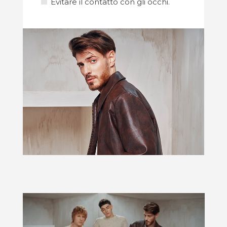
Evitare il contatto con gli occhi.