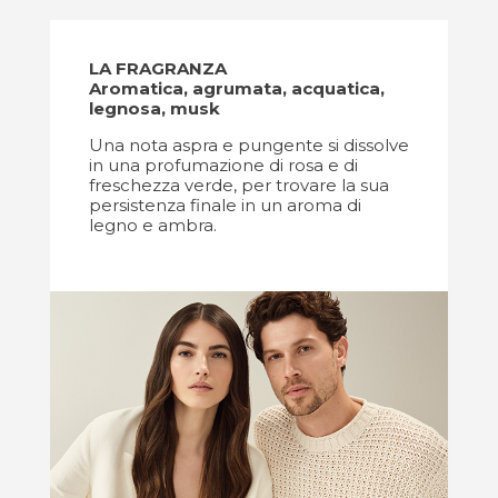
LA FRAGRANZA
Aromatica, agrumata, acquatica,
legnosa, musk
Una nota aspra e pungente si dissolve
in una profumazione di rosa e di
freschezza verde, per trovare la sua
persistenza finale in un aroma di
legno e ambra.