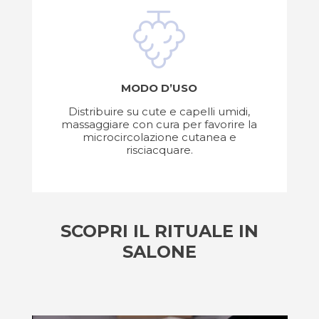
MODO D’USO
Distribuire su cute e capelli umidi,
massaggiare con cura per favorire la
microcircolazione cutanea e
risciacquare.
SCOPRI IL RITUALE IN
SALONE