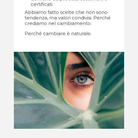
certificati
Abbiamo fatto scelte che non sono
tendenza, ma valori condivisi. Perché
crediamo nel cambiamento.
Perché cambiare è naturale.