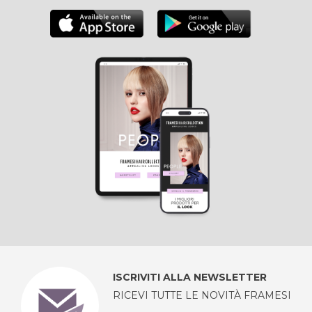
ISCRIVITI ALLA NEWSLETTER
RICEVI TUTTE LE NOVITÀ FRAMESI