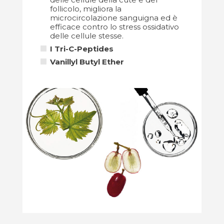
follicolo, migliora la
microcircolazione sanguigna ed è
efficace contro lo stress ossidativo
delle cellule stesse.
I Tri-C-Peptides
Vanillyl Butyl Ether