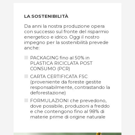
LA SOSTENIBILITÀ
Da anni la nostra produzione opera
con successo sul fronte del risparmio
energetico e idrico. Oggi il nostro
impegno per la sostenibilità prevede
anche:
PACKAGING fino al 50% in
PLASTICA RICICLATA POST
CONSUMO (PCR)
CARTA CERTIFICATA FSC
(proveniente da foreste gestite
responsabilmente, contrastando la
deforestazione)
FORMULAZIONI che prevedono,
dove possibile, produzioni a freddo
e che contengono fino al 98% di
materie prime di origine naturale