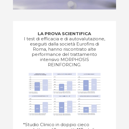
LA PROVA SCIENTIFICA
I test di efficacia e di autovalutazione,
eseguiti dalla società Eurofins di
Roma, hanno riscontrato alte
performance del trattamento
intensivo MORPHOSIS
REINFORCING.
*Studio Clinico in doppio cieco