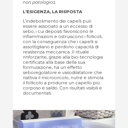
non patologica.
L'ESIGENZA, LA RISPOSTA
L’indebolimento dei capelli può
essere associato a un eccesso di
sebo, i cui depositi favoriscono le
infiammazioni e ostruiscono i follicoli,
con la conseguenza che i capelli si
assottigliano e perdono capacità di
resistenza meccanica. Il rituale
rinforzante, grazie alla bio-tecnologia
certificata alla base della sua
formulazione, ha un effetto
seboregolatore e vasodilatatore che
riattiva il microcircolo, nutre e stimola
il follicolo a produrre un capello più
corposo e saldo. Con risultati visibili e
documentati.