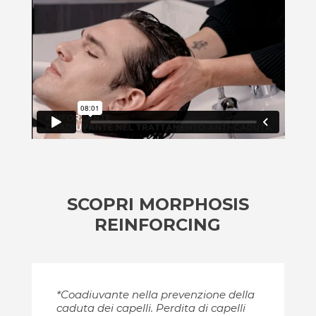
SCOPRI MORPHOSIS
REINFORCING
*Coadiuvante nella prevenzione della
caduta dei capelli. Perdita di capelli