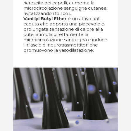
ricrescita dei capelli, aumenta la
microcircolazione sanguigna cutanea,
rivitalizzando i follicoli.
Vanillyl Butyl Ether
è un attivo anti-
caduta che apporta una piacevole e
prolungata sensazione di calore alla
cute. Stimola direttamente la
microcircolazione sanguigna e induce
il rilascio di neurotrasmettitori che
promuovono la vasodilatazione.