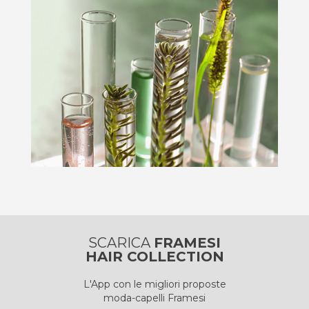
SCARICA
FRAMESI
HAIR COLLECTION
L'App con le migliori proposte
moda-capelli Framesi