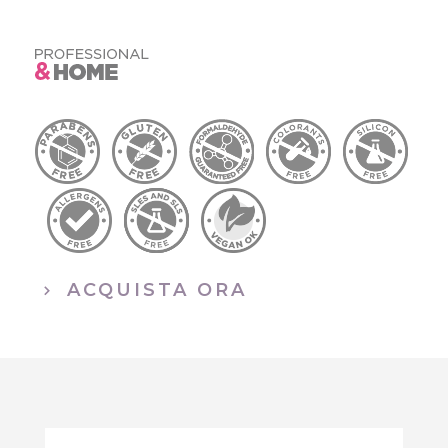
SU MISURA
ACQUISTA ORA