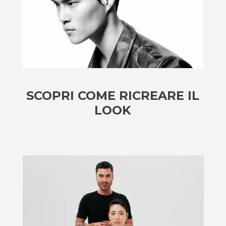
SCOPRI COME RICREARE IL
LOOK