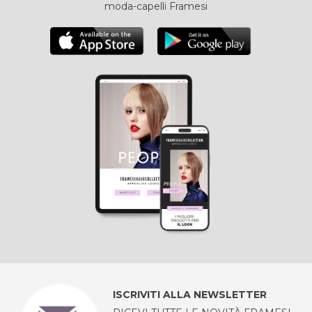
moda-capelli Framesi
ISCRIVITI ALLA NEWSLETTER