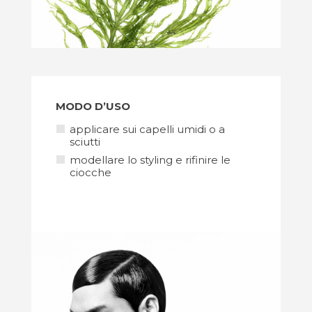
MODO D’USO
applicare sui capelli umidi o a
sciutti
modellare lo styling e rifinire le
ciocche