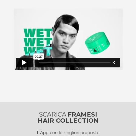
SCARICA
FRAMESI
HAIR COLLECTION
L'App con le migliori proposte