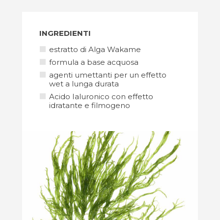
INGREDIENTI
estratto di Alga Wakame
formula a base acquosa
agenti umettanti per un effetto
wet a lunga durata
Acido Ialuronico con effetto
idratante e filmogeno