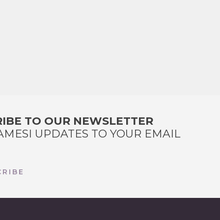
IBE TO OUR NEWSLETTER
AMESI UPDATES TO YOUR EMAIL
RIBE