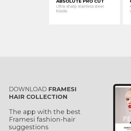
ABSOLUTE PRO CUT
Ultra-sharp stainless steel
blade.
DOWNLOAD
FRAMESI
HAIR COLLECTION
The app with the best
Framesi fashion-hair
suggestions